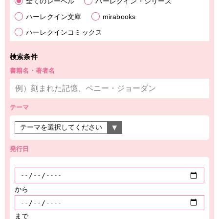
全てのレーベル
ハーレクイン・シリーズ
ハーレクイン文庫
mirabooks
ハーレクインコミックス
検索条件
書籍名・著者名
テーマ
発行日
から
まで