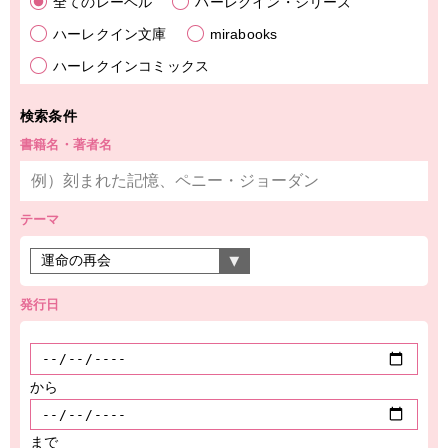
全てのレーベル
ハーレクイン・シリーズ
ハーレクイン文庫
mirabooks
ハーレクインコミックス
検索条件
書籍名・著者名
テーマ
発行日
から
まで