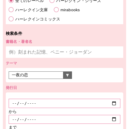
全てのレーベル
ハーレクイン・シリーズ
ハーレクイン文庫
mirabooks
ハーレクインコミックス
検索条件
書籍名・著者名
テーマ
発行日
から
まで