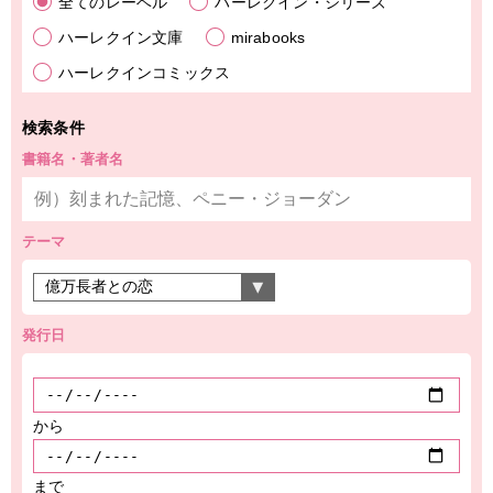
全てのレーベル
ハーレクイン・シリーズ
ハーレクイン文庫
mirabooks
ハーレクインコミックス
検索条件
書籍名・著者名
テーマ
発行日
から
まで