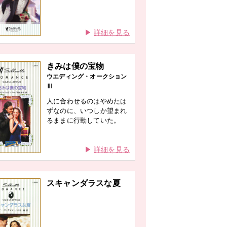
詳細を見る
きみは僕の宝物
ウエディング・オークション
Ⅲ
人に合わせるのはやめたは
ずなのに、いつしか望まれ
るままに行動していた。
詳細を見る
スキャンダラスな夏