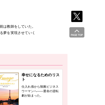
前は教師をしていた。
る夢を実現させていく
幸せになるためのリス
ト
仕入れ係から辣腕ビジネス
ウーマンへ——運命の逆転
劇が始まった。