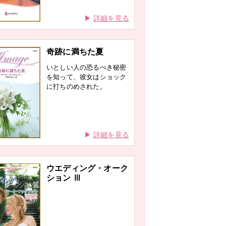
詳細を見る
奇跡に満ちた夏
いとしい人の恐るべき秘密
を知って、彼女はショック
に打ちのめされた。
詳細を見る
ウエディング・オーク
ション Ⅲ