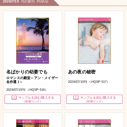
2026/7/15
刊の新刊
PickUp
名ばかりの幼妻でも
あの夜の秘密
ロマンスの殿堂～アン・メイザー
名作選 1～
2026/07/15刊 （HQSP-517）
2026/07/15刊 （HQSP-516）
サンプルを読む/購入する
サンプルを読む/購入する
（外部リンク）
（外部リンク）