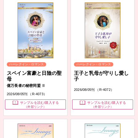
ハーレクイン・ロマンス
ハーレクイン・ロマンス
スペイン富豪と日陰の聖
王子と乳母が守りし愛し
母
子
億万長者の秘密同盟 Ⅱ
2026/08/05刊 （R-4072）
2026/08/05刊 （R-4073）
サンプルを読む/購入する
サンプルを読む/購入する
（外部リンク）
（外部リンク）