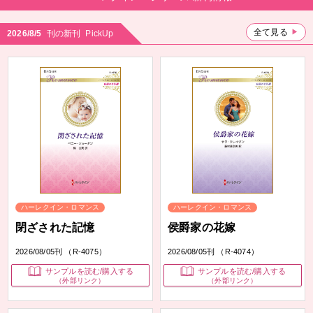
全て見る
2026/8/5
刊の新刊
PickUp
ハーレクイン・ロマンス
ハーレクイン・ロマンス
閉ざされた記憶
侯爵家の花嫁
2026/08/05刊 （R-4075）
2026/08/05刊 （R-4074）
サンプルを読む/購入する
サンプルを読む/購入する
（外部リンク）
（外部リンク）