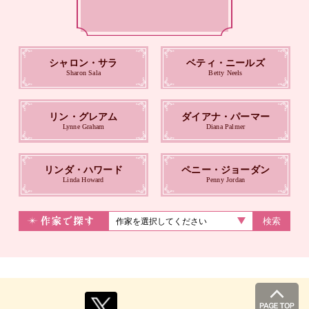
シャロン・サラ
ベティ・ニールズ
Sharon Sala
Betty Neels
リン・グレアム
ダイアナ・パーマー
Lynne Graham
Diana Palmer
リンダ・ハワード
ペニー・ジョーダン
Linda Howard
Penny Jordan
検索