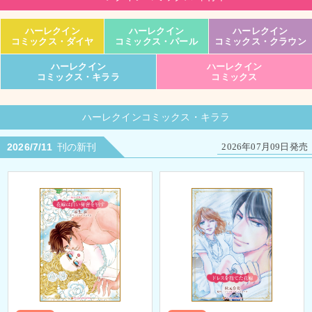
ハーレクイン
ハーレクイン
ハーレクイン
コミックス・ダイヤ
コミックス・パール
コミックス・クラウン
ハーレクイン
ハーレクイン
コミックス・キララ
コミックス
ハーレクインコミックス・キララ
2026/7/11
刊の新刊
2026年07月09日発売