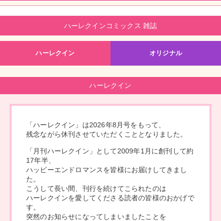
ハーレクインコミックス 雑誌
ハーレクイン
オリジナル
ハーレクイン
「ハーレクイン」は2026年8月号をもって、
残念ながら休刊させていただくこととなりました。
「月刊ハーレクイン」として2009年1月に創刊して約
17年半、
ハッピーエンドロマンスを皆様にお届けしてきまし
た。
こうして長い間、刊行を続けてこられたのは
ハーレクインを愛してくださる読者の皆様のおかげで
す。
突然のお知らせになってしまいましたことを