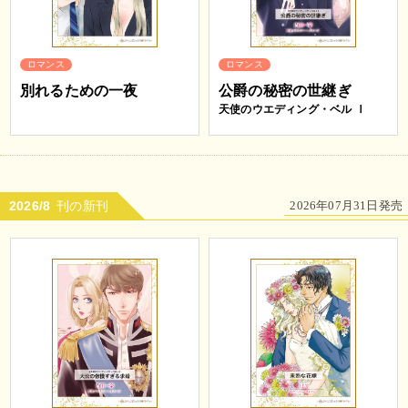
ロマンス
ロマンス
別れるための一夜
公爵の秘密の世継ぎ
天使のウエディング・ベル Ⅰ
2026/8
刊の新刊
2026年07月31日発売