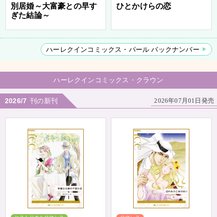
別居婚～大富豪との早す
ひとかけらの恋
ぎた結論～
ハーレクインコミックス・パール バックナンバー
ハーレクインコミックス・クラウン
2026/7
刊の新刊
2026年07月01日発売