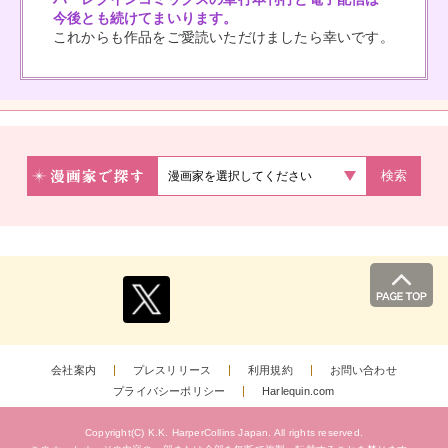
今後とも続けてまいります。
これからも作品をご愛読いただけましたら幸いです。
検索
会社案内
プレスリリース
利用規約
お問い合わせ
プライバシーポリシー
Harlequin.com
Copyright(C) K.K. HarperCollins Japan.
All rights reserved.