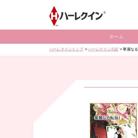
ホーム
ハーレクイントップ
ハーレクイン小説
華麗なる