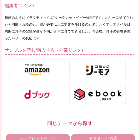
編集者コメント
映画のようにドラマティックな“シークレットベビー物語”です。ハリーに捨てられ
たと同情されるのも、彼が必要以上に非難を受けるのも避けたくて、アナベルは
周囲に息子の父親が誰かを明かさずに育ててきました。再会後、息子の存在を知
ったハリーの反応は？
サンプルを読む/購入する（外部リンク）
同じテーマから探す
シークレットベビー
ドクターとの恋