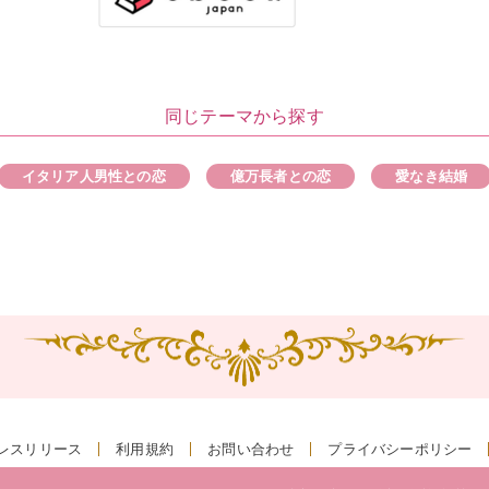
同じテーマから探す
イタリア人男性との恋
億万長者との恋
愛なき結婚
レスリリース
利用規約
お問い合わせ
プライバシーポリシー