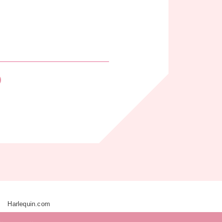
Harlequin.com