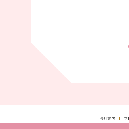
会社案内
プ