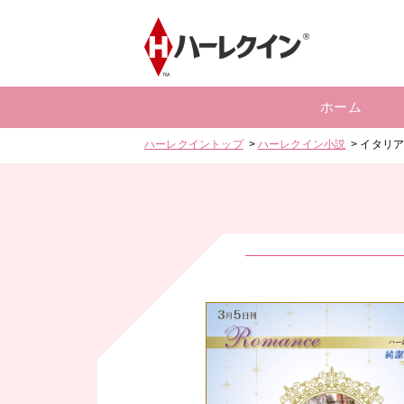
ホーム
ハーレクイントップ
ハーレクイン小説
イタリ