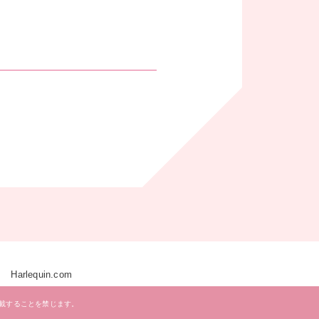
Harlequin.com
載することを禁じます。