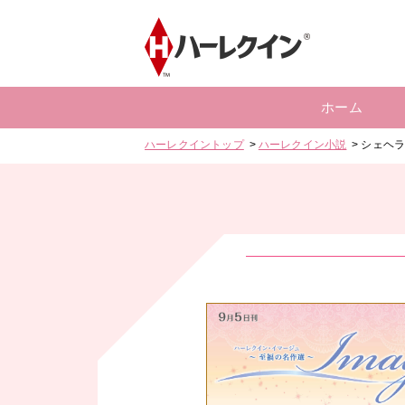
ホーム
ハーレクイントップ
ハーレクイン小説
シェヘ