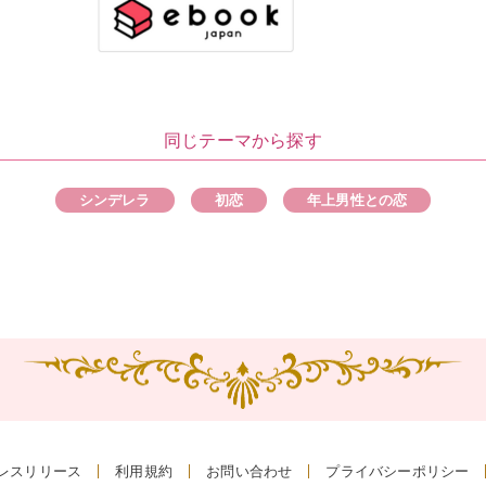
同じテーマから探す
シンデレラ
初恋
年上男性との恋
レスリリース
利用規約
お問い合わせ
プライバシーポリシー