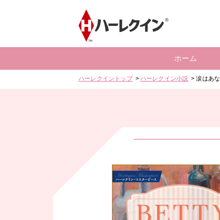
ホーム
ハーレクイントップ
ハーレクイン小説
涙はあ