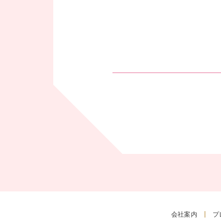
会社案内
プ