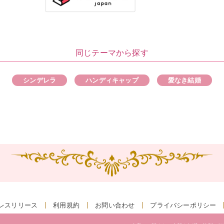
同じテーマから探す
シンデレラ
ハンディキャップ
愛なき結婚
レスリリース
利用規約
お問い合わせ
プライバシーポリシー