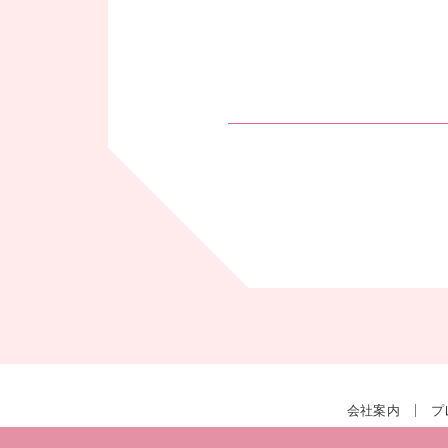
会社案内
プ