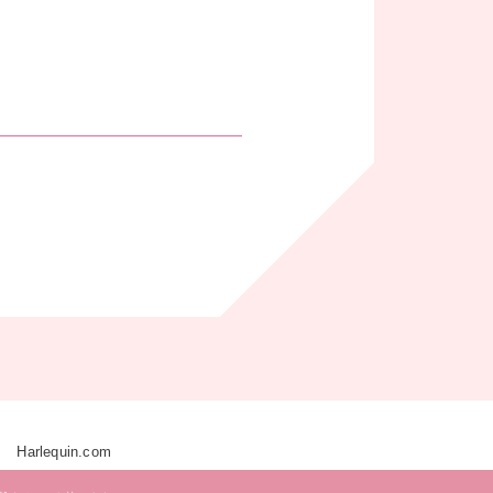
Harlequin.com