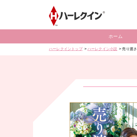
ホーム
ハーレクイントップ
ハーレクイン小説
売り渡