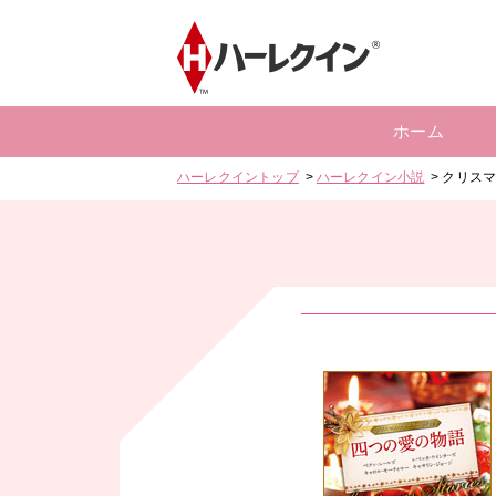
ホーム
ハーレクイントップ
ハーレクイン小説
クリスマ