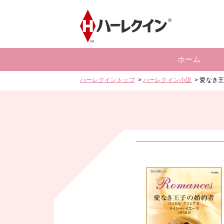
ホーム
ハーレクイントップ
ハーレクイン小説
愛なき