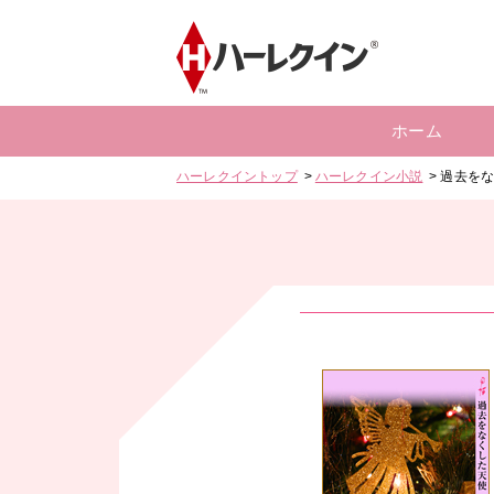
ホーム
ハーレクイントップ
ハーレクイン小説
過去を