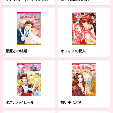
悪魔との結婚
オフィスの愛人
ボスとハイヒール
熱い手ほどき