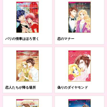
パリの情事はほろ苦く
恋のマナー
恋人たちが帰る場所
偽りのダイヤモンド