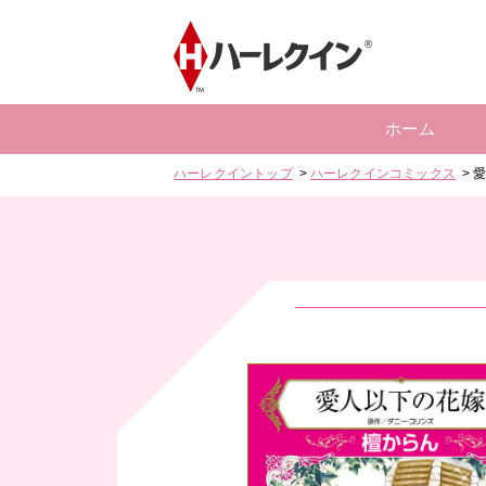
ホーム
ハーレクイントップ
ハーレクインコミックス