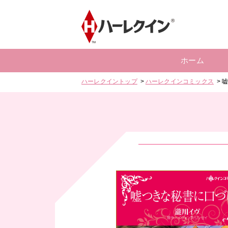
ホーム
ハーレクイントップ
ハーレクインコミックス