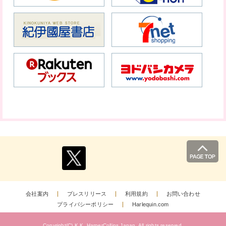
会社案内
プレスリリース
利用規約
お問い合わせ
プライバシーポリシー
Harlequin.com
Copyright(C) K.K. HarperCollins Japan.
All rights reserved.