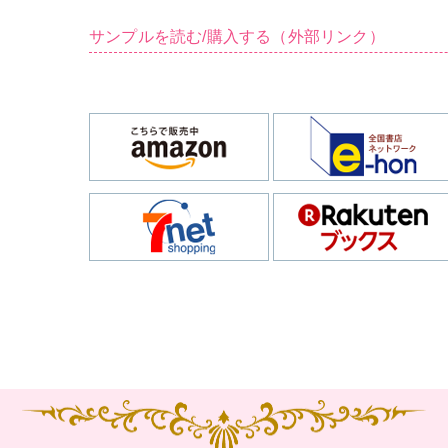
サンプルを読む/購入する（外部リンク）