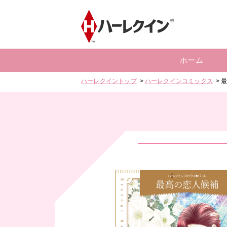
ホーム
ハーレクイントップ
ハーレクインコミックス