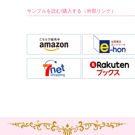
サンプルを読む/購入する（外部リンク）