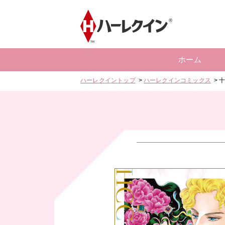
ホーム
ハーレクイントップ
ハーレクインコミックス