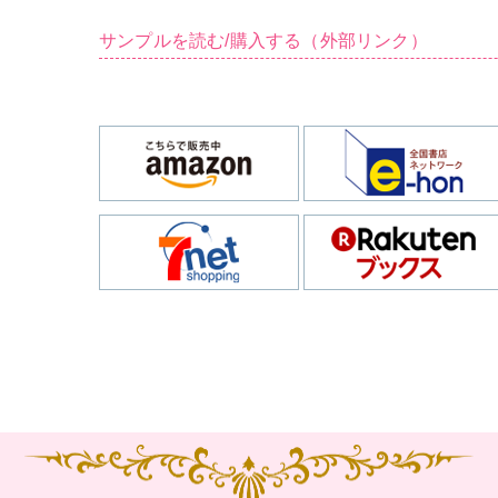
サンプルを読む/購入する（外部リンク）