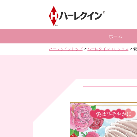
ホーム
ハーレクイントップ
ハーレクインコミックス