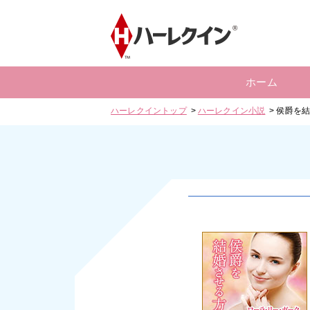
ホーム
ハーレクイントップ
ハーレクイン小説
侯爵を