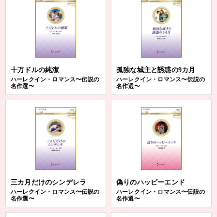
十万ドルの純潔
孤独な城主と誘惑の9カ月
ハーレクイン・ロマンス〜伝説の
ハーレクイン・ロマンス〜伝説の
名作選〜
名作選〜
三カ月だけのシンデレラ
偽りのハッピーエンド
ハーレクイン・ロマンス〜伝説の
ハーレクイン・ロマンス〜伝説の
名作選〜
名作選〜