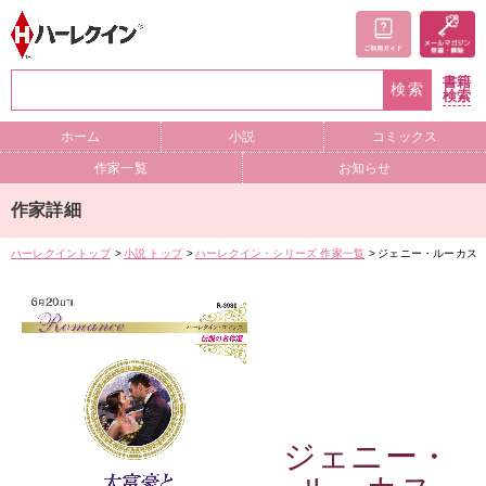
書籍
検索
検索
ホーム
小説
コミックス
作家一覧
お知らせ
作家詳細
ハーレクイントップ
小説 トップ
ハーレクイン・シリーズ 作家一覧
ジェニー・ルーカス
ジェニー・