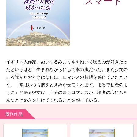
スマート
イギリス人作家。ぬいぐるみより本を抱いて寝るのが好きだっ
たというほど、生まれながらにして本の虫だった。まだ少女の
ころ読んだおとぎばなしに、ロマンスの片鱗を感じていたとい
う。「本はいつも胸をときめかせてくれます。まるで初恋のよ
うに」と語る彼女は、自分の書くロマンスが、読者の心にもそ
んなときめきを届けてくれることを願っている。
既刊作品