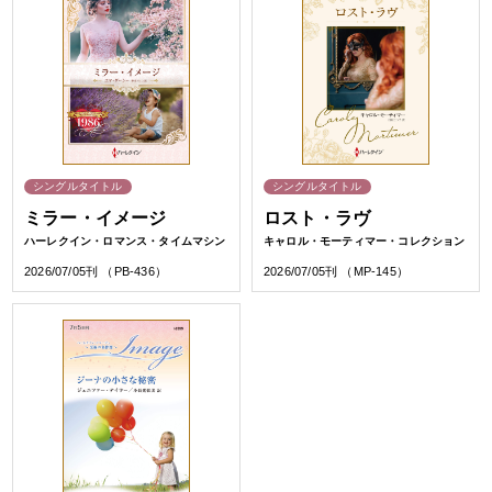
シングルタイトル
シングルタイトル
ミラー・イメージ
ロスト・ラヴ
ハーレクイン・ロマンス・タイムマシン
キャロル・モーティマー・コレクション
2026/07/05刊 （PB-436）
2026/07/05刊 （MP-145）