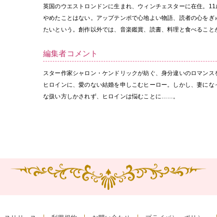
英国のウエストロンドンに生まれ、ウィンチェスターに在住。1
やめたことはない。アップテンポで心地よい物語、読者の心をぎ
たいという。創作以外では、音楽鑑賞、読書、料理と食べること
編集者コメント
スター作家シャロン・ケンドリックが紡ぐ、身分違いのロマンス
ヒロインに、愛のない結婚を申しこむヒーロー。しかし、妻にな
な扱い方しかされず、ヒロインは悩むことに……。