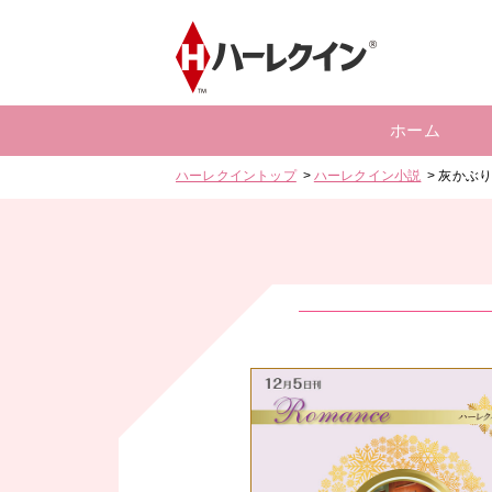
ホーム
ハーレクイントップ
ハーレクイン小説
灰かぶ