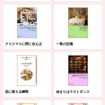
クリスマスに間に合えば
一夜の記憶
恋に落ちる瞬間
始まりはラストダンス