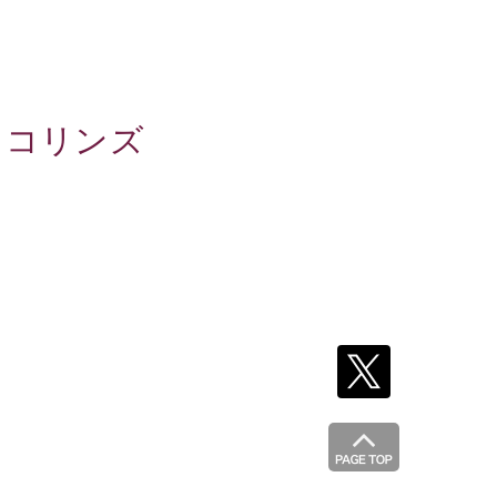
・コリンズ