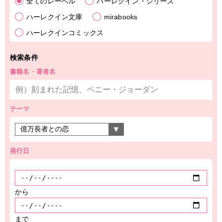
全てのレーベル
ハーレクイン・シリーズ
ハーレクイン文庫
mirabooks
ハーレクインコミックス
検索条件
書籍名・著者名
テーマ
発行日
から
まで