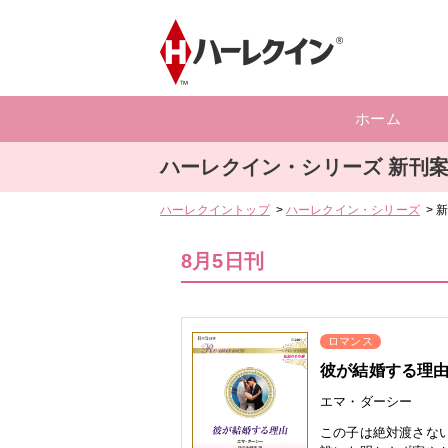
ホーム
ハーレクイン・シリーズ
新刊
ハーレクイントップ
ハーレクイン・シリーズ
8月5日刊
ロマンス
彼が結婚する理
エマ・ダーシー
この子は絶対渡さな