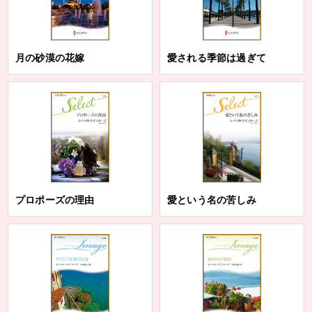
月の砂漠の花嫁
愛される季節は過ぎて
プロポーズの理由
愛という名の苦しみ