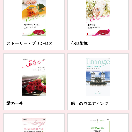
ストーリー・プリンセス
心の花嫁
愛の一夜
船上のウエディング