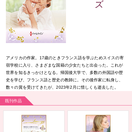
ズ
アメリカの作家。17歳のときフランス語を学ぶためスイスの寄
宿学校に入り、さまざまな国籍の少女たちと出会った。これが
世界を知るきっかけとなる。帰国後大学で、多数の外国語や歴
史を学び、フランス語と歴史の教師に。その後作家に転身し、
数々の賞を受けてきたが、2023年2月に惜しくも逝去した。
既刊作品