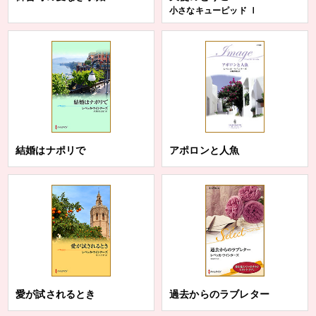
小さなキューピッド Ⅰ
結婚はナポリで
アポロンと人魚
愛が試されるとき
過去からのラブレター